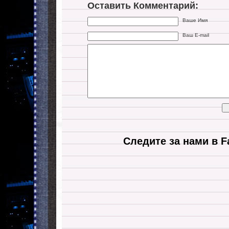
Оставить Комментарий:
Ваше Имя
Ваш E-mail
Следите за нами в F