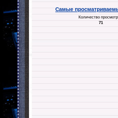
Самые просматриваемы
Количество просмотр
71