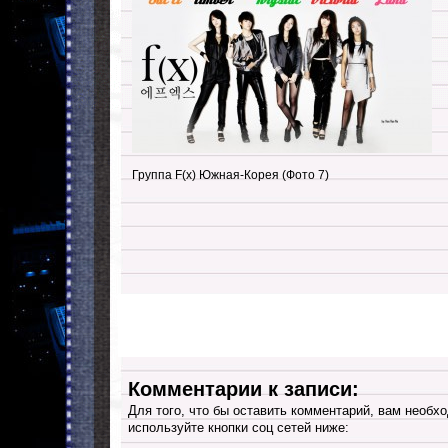
Группа F(x) Южная-Корея (Фото 7)
Комментарии к записи:
Для того, что бы оставить комментарий, вам необхо
используйте кнопки соц сетей ниже: