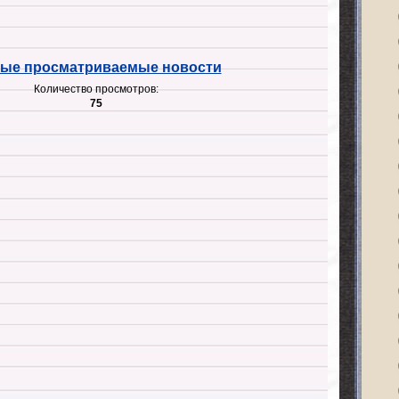
ые просматриваемые новости
Количество просмотров:
75