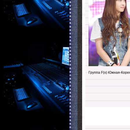
Группа F(x) Южная-Корея