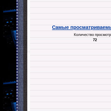
Самые просматриваемы
Количество просмотр
72