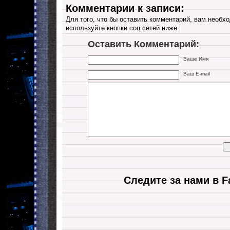
Комментарии к записи:
Для того, что бы оставить комментарий, вам необхо
используйте кнопки соц сетей ниже:
Оставить Комментарий:
Ваше Имя
Ваш E-mail
Следите за нами в F