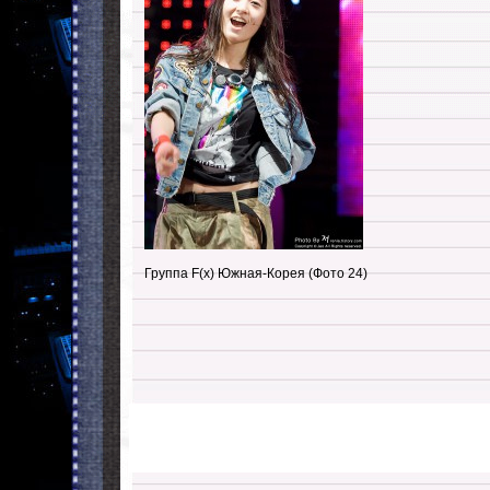
Группа F(x) Южная-Корея (Фото 24)