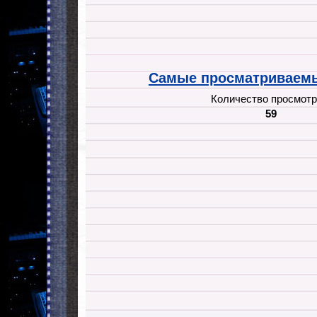
Самые просматриваемы
Количество просмотр
59