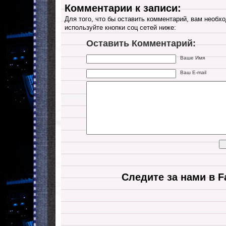
Комментарии к записи:
Для того, что бы оставить комментарий, вам необхо
используйте кнопки соц сетей ниже:
Оставить Комментарий:
Ваше Имя
Ваш E-mail
Следите за нами в F