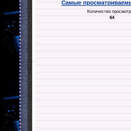
Самые просматриваемы
Количество просмотр
64