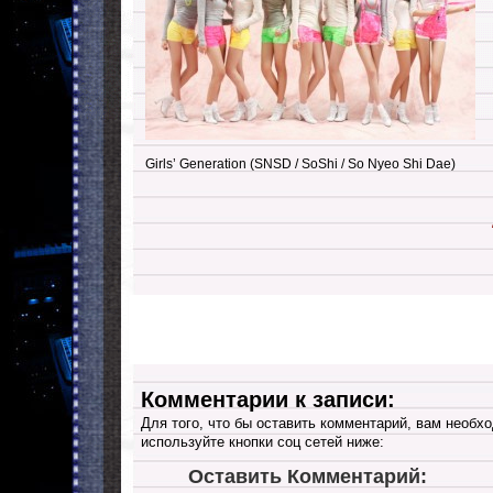
Girls’ Generation (SNSD / SoShi / So Nyeo Shi Dae)
Комментарии к записи:
Для того, что бы оставить комментарий, вам необхо
используйте кнопки соц сетей ниже:
Оставить Комментарий: