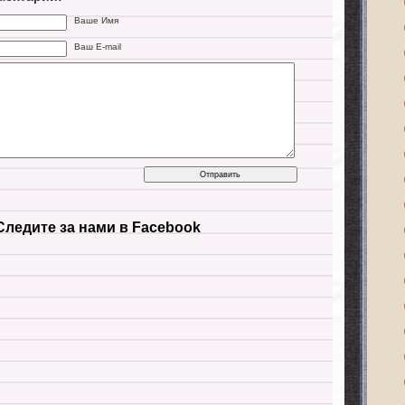
Ваше Имя
Ваш E-mail
Следите за нами в Facebook