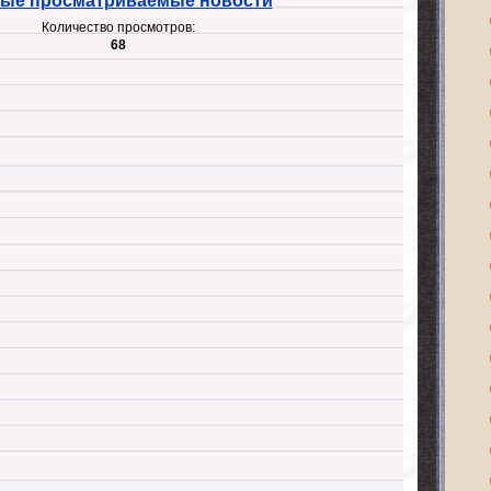
ые просматриваемые новости
Количество просмотров:
68