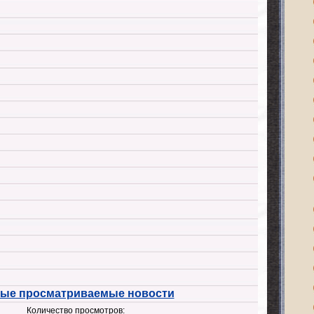
ые просматриваемые новости
Количество просмотров: