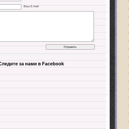
Ваш E-mail
Следите за нами в Facebook