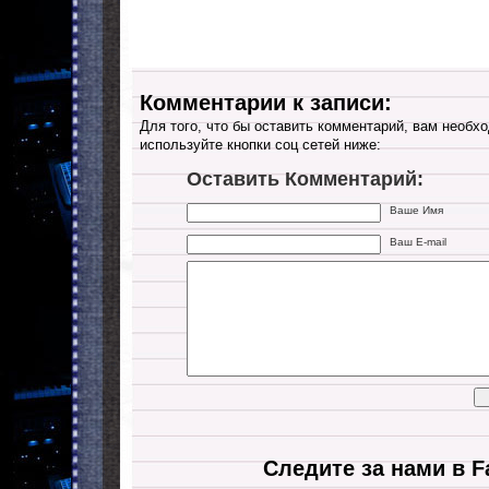
Комментарии к записи:
Для того, что бы оставить комментарий, вам необхо
используйте кнопки соц сетей ниже:
Оставить Комментарий:
Ваше Имя
Ваш E-mail
Следите за нами в F