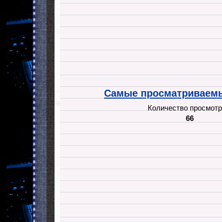
Самые просматриваемы
Количество просмотр
66