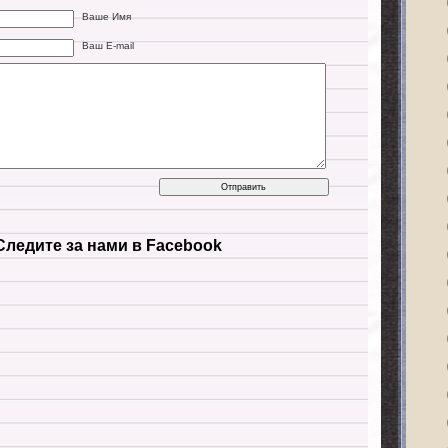
Ваше Имя
Ваш E-mail
Следите за нами в Facebook