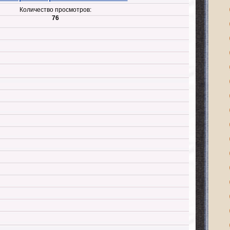
Количество просмотров:
76