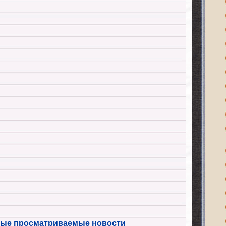
ые просматриваемые новости