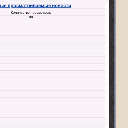
ые просматриваемые новости
Количество просмотров:
88