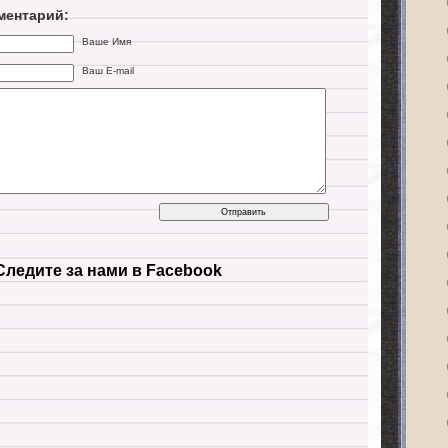
ментарий:
Ваше Имя
Ваш E-mail
Следите за нами в Facebook