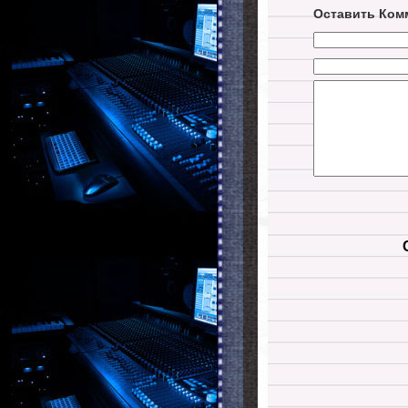
Оставить Ком