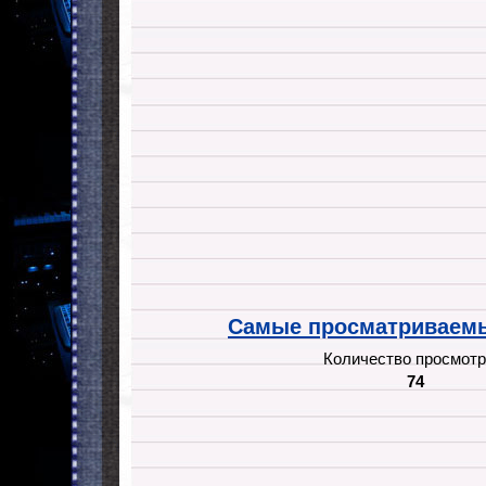
Самые просматриваемы
Количество просмотр
74