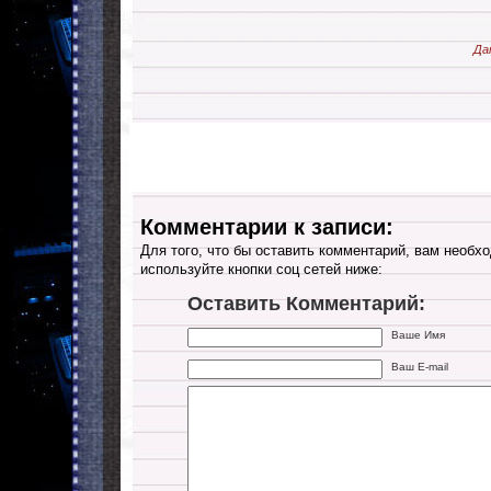
Да
Комментарии к записи:
Для того, что бы оставить комментарий, вам необхо
используйте кнопки соц сетей ниже:
Оставить Комментарий:
Ваше Имя
Ваш E-mail