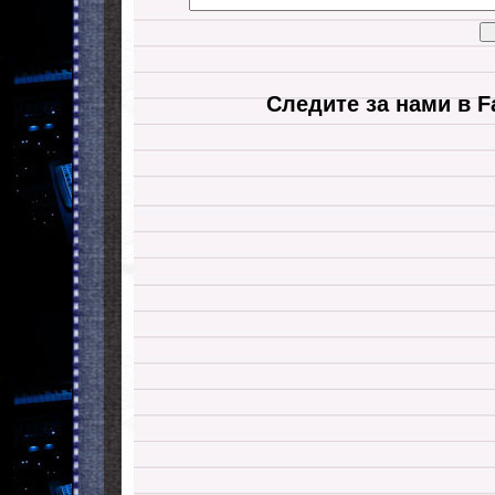
Следите за нами в F