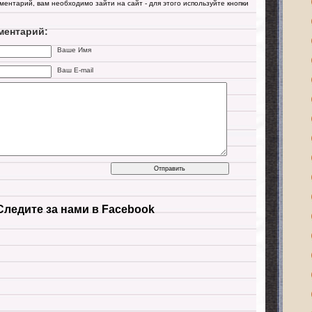
мментарий, вам необходимо зайти на сайт - для этого используйте кнопки
ментарий:
Ваше Имя
Ваш E-mail
Следите за нами в Facebook