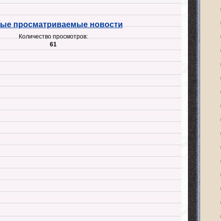
ые просматриваемые новости
Количество просмотров:
61