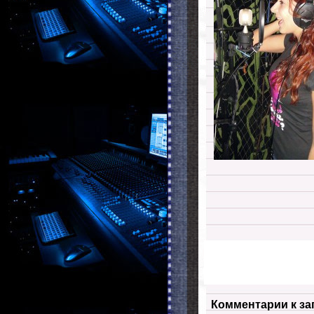
Комментарии к за