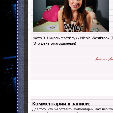
Фото 3. Николь Уэстбрук / Nicole Westbrook (В
Это День Благодарения)
Дата пуб
Комментарии к записи:
Для того, что бы оставить комментарий, вам необхо