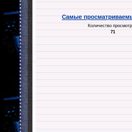
Самые просматриваемы
Количество просмотр
71