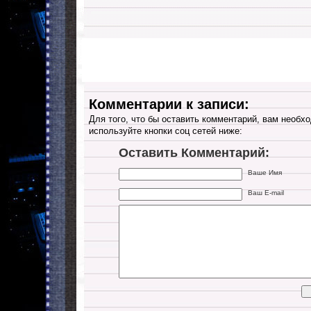
Комментарии к записи:
Для того, что бы оставить комментарий, вам необхо
используйте кнопки соц сетей ниже:
Оставить Комментарий:
Ваше Имя
Ваш E-mail