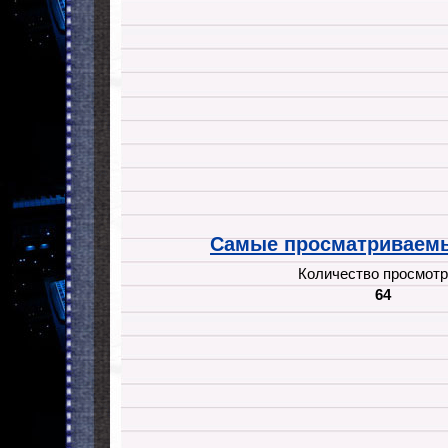
Самые просматриваемы
Количество просмотр
64