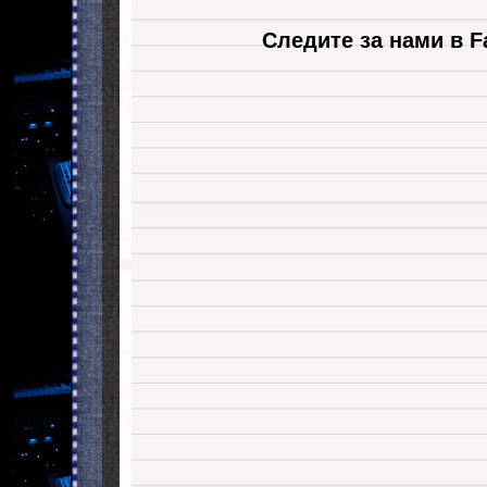
Следите за нами в F