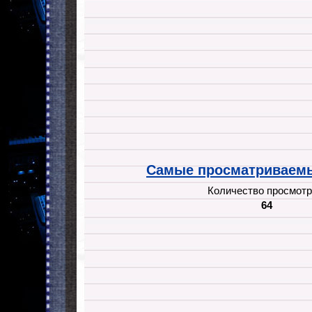
Самые просматриваемы
Количество просмотр
64