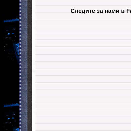
Следите за нами в F