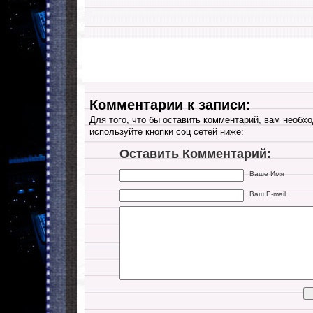
Комментарии к записи:
Для того, что бы оставить комментарий, вам необхо
используйте кнопки соц сетей ниже:
Оставить Комментарий:
Ваше Имя
Ваш E-mail