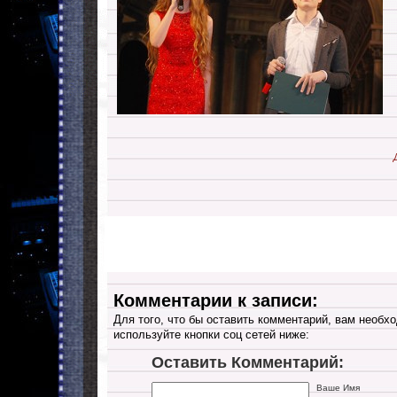
Комментарии к записи:
Для того, что бы оставить комментарий, вам необхо
используйте кнопки соц сетей ниже:
Оставить Комментарий:
Ваше Имя