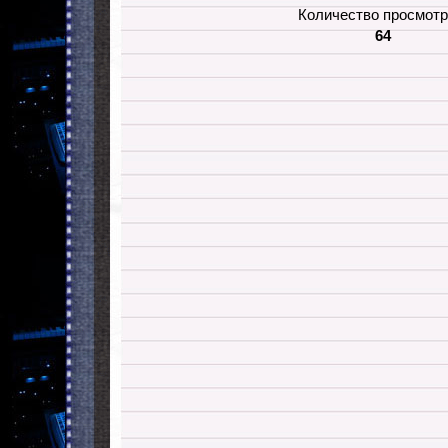
Количество просмотр
64