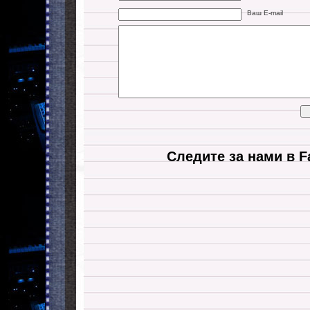
Ваш E-mail
Следите за нами в F