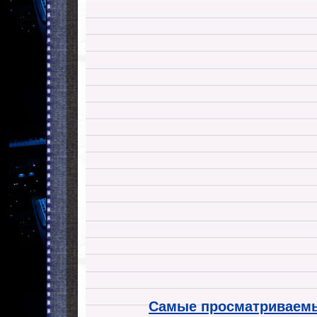
Самые просматриваемы