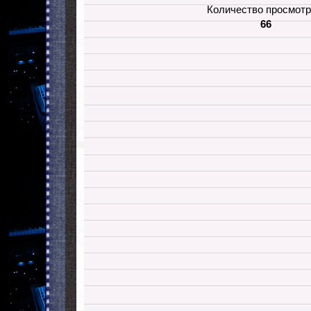
Количество просмотр
66