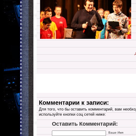
Комментарии к записи:
Для того, что бы оставить комментарий, вам необхо
используйте кнопки соц сетей ниже:
Оставить Комментарий:
Ваше Имя