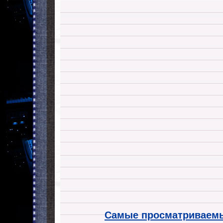
Самые просматриваемы