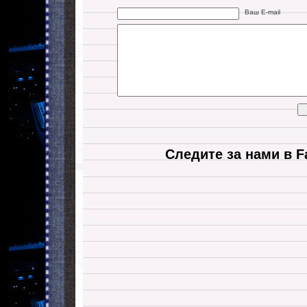
Ваш E-mail
Следите за нами в F