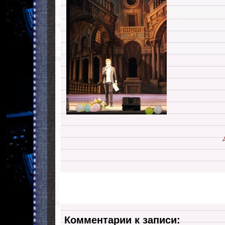
Комментарии к записи: