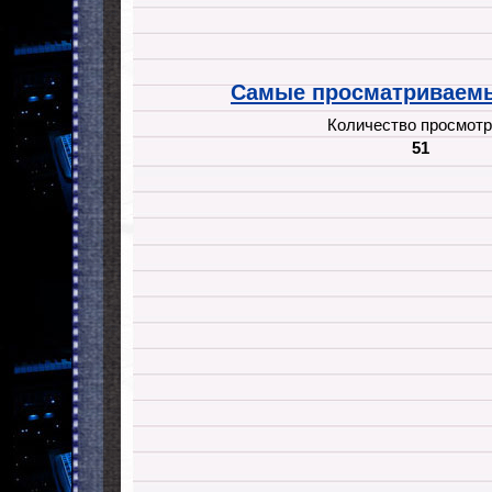
Самые просматриваемы
Количество просмотр
51