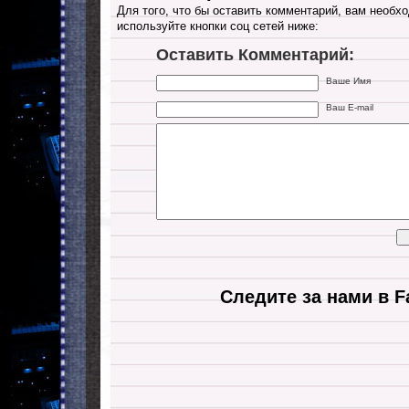
Для того, что бы оставить комментарий, вам необхо
используйте кнопки соц сетей ниже:
Оставить Комментарий:
Ваше Имя
Ваш E-mail
Следите за нами в F