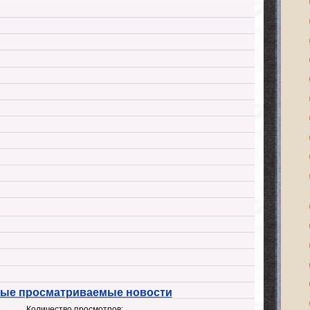
ые просматриваемые новости
Количество просмотров: