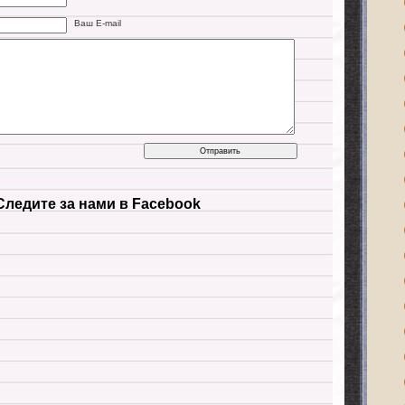
Ваш E-mail
Следите за нами в Facebook