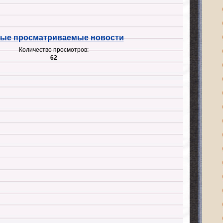
ые просматриваемые новости
Количество просмотров:
62