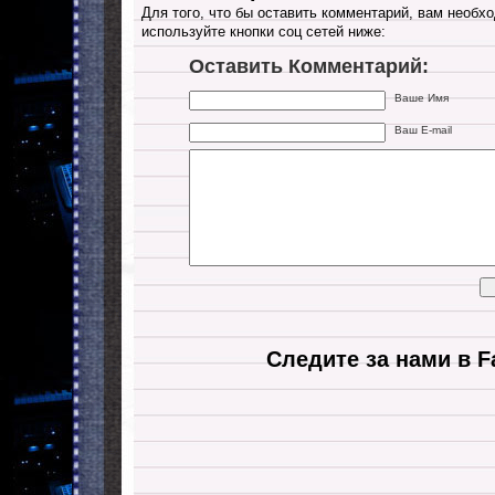
Для того, что бы оставить комментарий, вам необхо
используйте кнопки соц сетей ниже:
Оставить Комментарий:
Ваше Имя
Ваш E-mail
Следите за нами в F