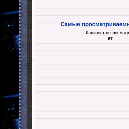
Самые просматриваемы
Количество просмотр
67