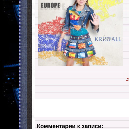
Д
Комментарии к записи: