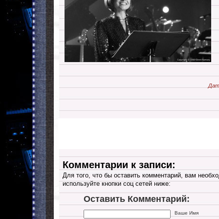
Дат
Комментарии к записи:
Для того, что бы оставить комментарий, вам необхо
используйте кнопки соц сетей ниже:
Оставить Комментарий:
Ваше Имя