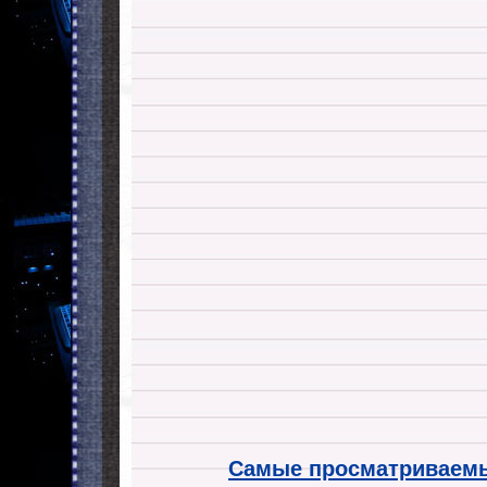
Самые просматриваемы