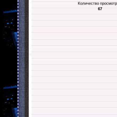
Количество просмотр
67