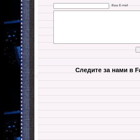
Ваш E-mail
Следите за нами в F