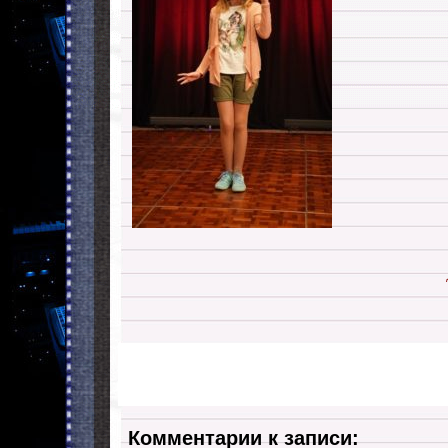
Комментарии к записи: