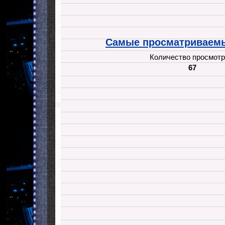
Самые просматриваемы
Количество просмотр
67