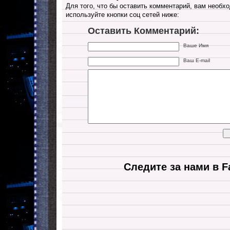
Для того, что бы оставить комментарий, вам необхо
используйте кнопки соц сетей ниже:
Оставить Комментарий:
Ваше Имя
Ваш E-mail
Следите за нами в F