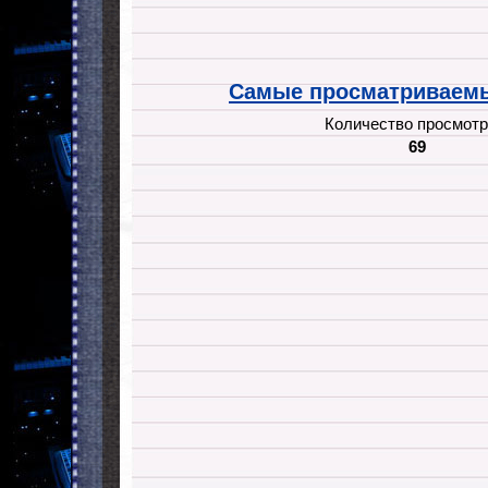
Самые просматриваемы
Количество просмотр
69