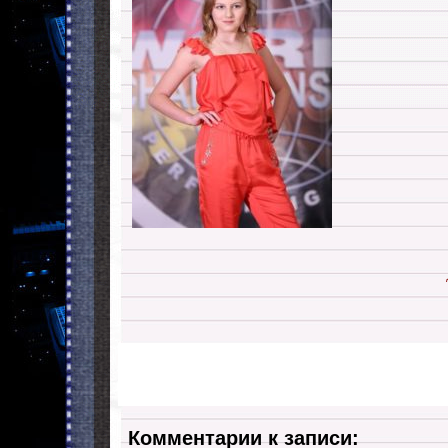
Комментарии к записи: