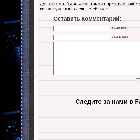
Для того, что бы оставить комментарий, вам необхо
используйте кнопки соц сетей ниже:
Оставить Комментарий:
Ваше Имя
Ваш E-mail
Следите за нами в F