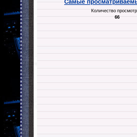
Самые просматриваемы
Количество просмотр
66