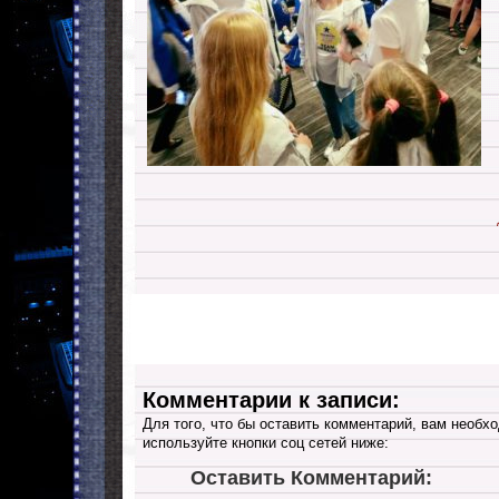
Комментарии к записи:
Для того, что бы оставить комментарий, вам необхо
используйте кнопки соц сетей ниже:
Оставить Комментарий: