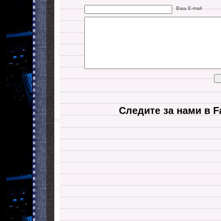
Ваш E-mail
Следите за нами в F