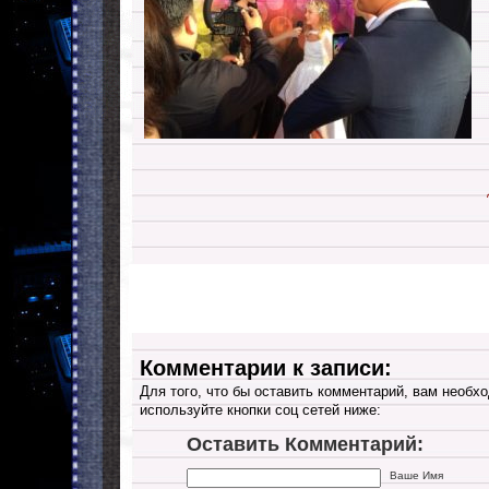
Комментарии к записи:
Для того, что бы оставить комментарий, вам необхо
используйте кнопки соц сетей ниже:
Оставить Комментарий:
Ваше Имя