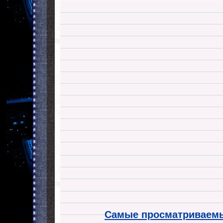
Самые просматриваемы