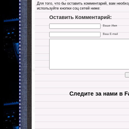
Для того, что бы оставить комментарий, вам необхо
используйте кнопки соц сетей ниже:
Оставить Комментарий:
Ваше Имя
Ваш E-mail
Следите за нами в F