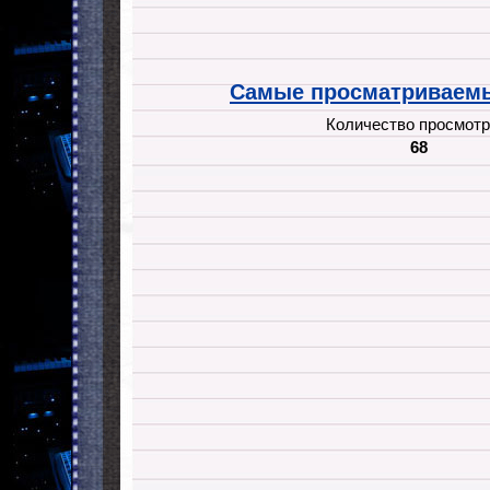
Самые просматриваемы
Количество просмотр
68