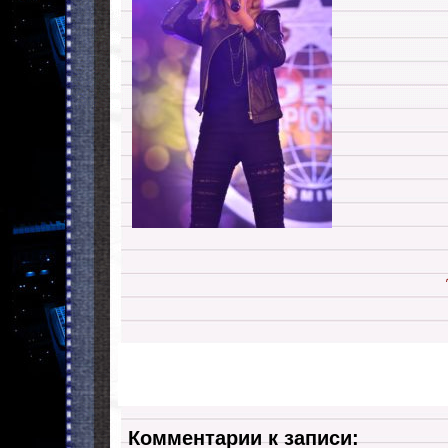
Комментарии к записи: