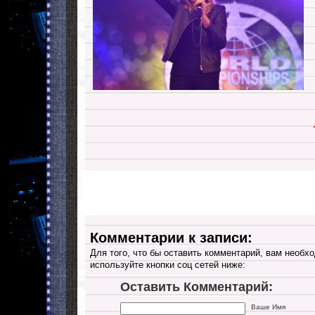
Комментарии к записи:
Для того, что бы оставить комментарий, вам необхо
используйте кнопки соц сетей ниже:
Оставить Комментарий:
Ваше Имя