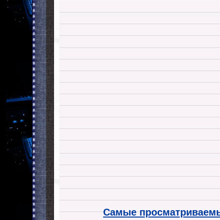
Самые просматриваемы