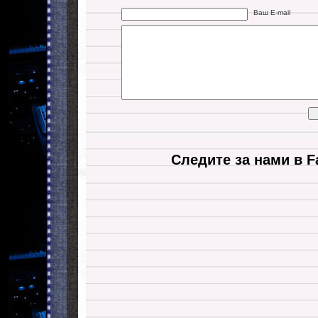
Ваш E-mail
Следите за нами в F