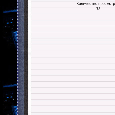
Количество просмотр
73