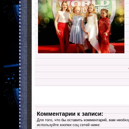
Комментарии к записи:
Для того, что бы оставить комментарий, вам необхо
используйте кнопки соц сетей ниже: