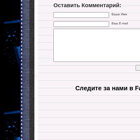
Оставить Комментарий:
Ваше Имя
Ваш E-mail
Следите за нами в F