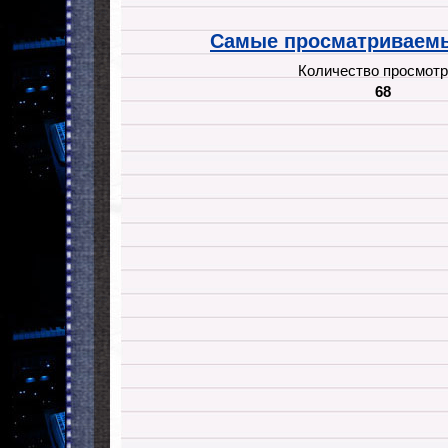
Самые просматриваемы
Количество просмотр
68