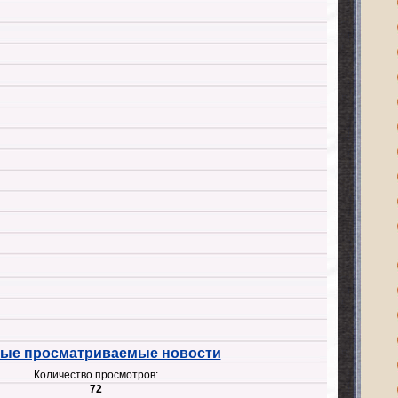
ые просматриваемые новости
Количество просмотров:
72