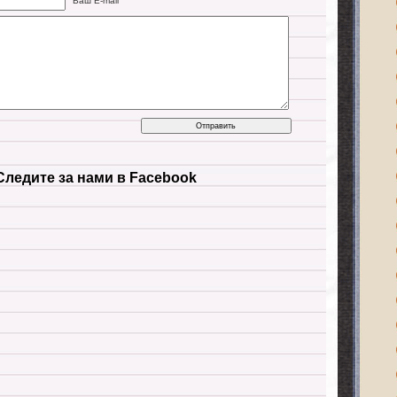
Ваш E-mail
Следите за нами в Facebook