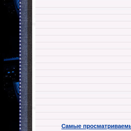
Самые просматриваемы