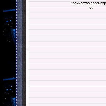
Количество просмотр
56