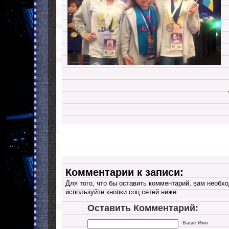
Комментарии к записи:
Для того, что бы оставить комментарий, вам необхо
используйте кнопки соц сетей ниже:
Оставить Комментарий:
Ваше Имя