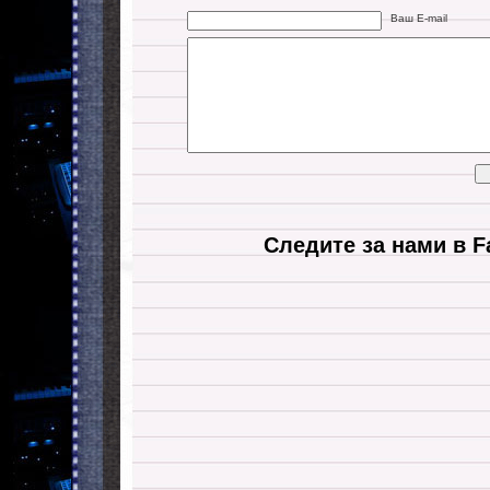
Ваш E-mail
Следите за нами в F