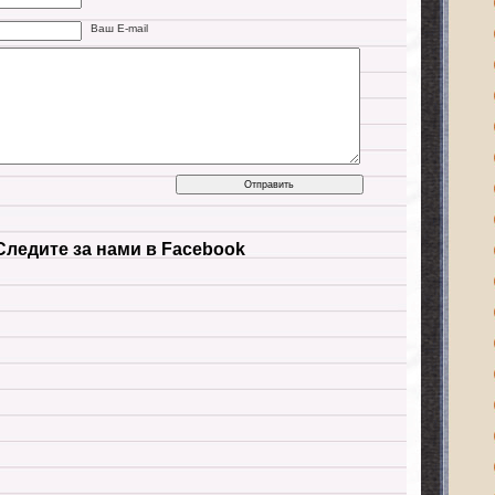
Ваш E-mail
Следите за нами в Facebook