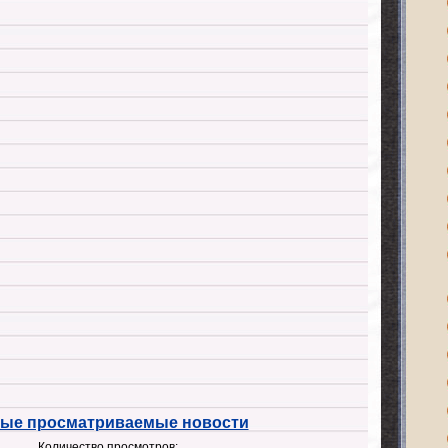
ые просматриваемые новости
Количество просмотров: