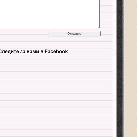
Следите за нами в Facebook