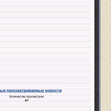
ые просматриваемые новости
Количество просмотров:
67