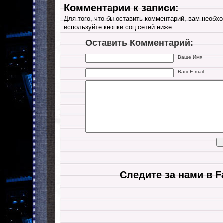
Комментарии к записи:
Для того, что бы оставить комментарий, вам необхо
используйте кнопки соц сетей ниже:
Оставить Комментарий:
Ваше Имя
Ваш E-mail
Следите за нами в F