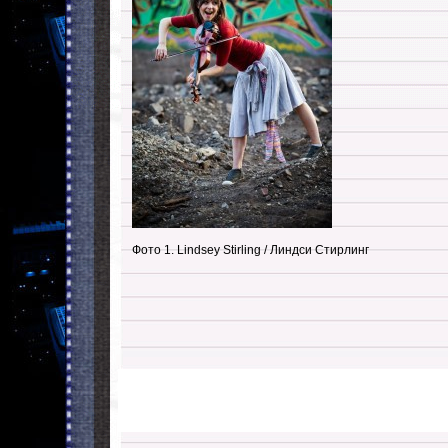
Фото 1. Lindsey Stirling / Линдси Стирлинг