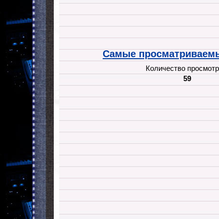
Самые просматриваемы
Количество просмотр
59