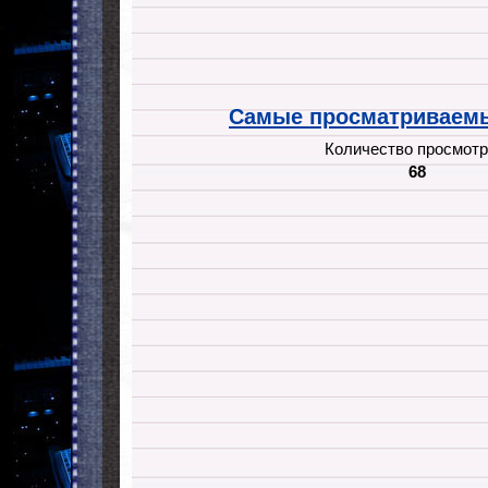
Самые просматриваемы
Количество просмотр
68