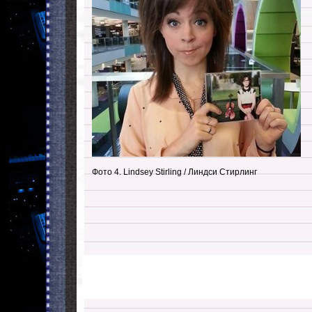
Фото 4. Lindsey Stirling / Линдси Стирлинг