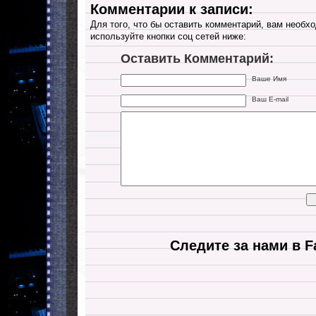
Комментарии к записи:
Для того, что бы оставить комментарий, вам необхо
используйте кнопки соц сетей ниже:
Оставить Комментарий:
Ваше Имя
Ваш E-mail
Следите за нами в F