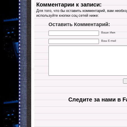
Комментарии к записи:
Для того, что бы оставить комментарий, вам необхо
используйте кнопки соц сетей ниже:
Оставить Комментарий:
Ваше Имя
Ваш E-mail
Следите за нами в F