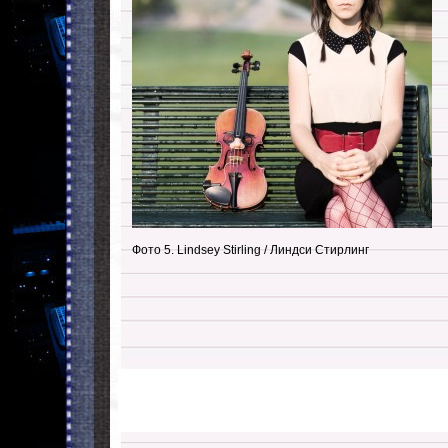
Фото 5. Lindsey Stirling / Линдси Стирлинг