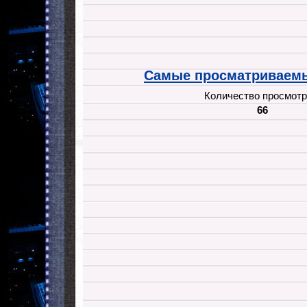
Самые просматриваемы
Количество просмотр
66