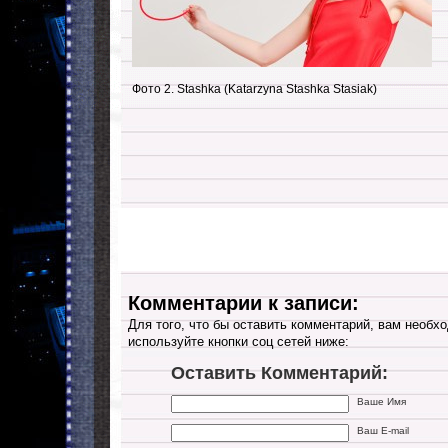
Фото 2. Stashka (Katarzyna Stashka Stasiak)
Комментарии к записи:
Для того, что бы оставить комментарий, вам необхо
используйте кнопки соц сетей ниже:
Оставить Комментарий:
Ваше Имя
Ваш E-mail