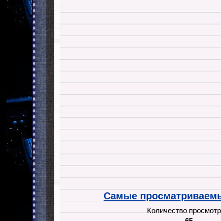
Самые просматриваемы
Количество просмотр
65