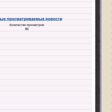
ые просматриваемые новости
Количество просмотров:
61