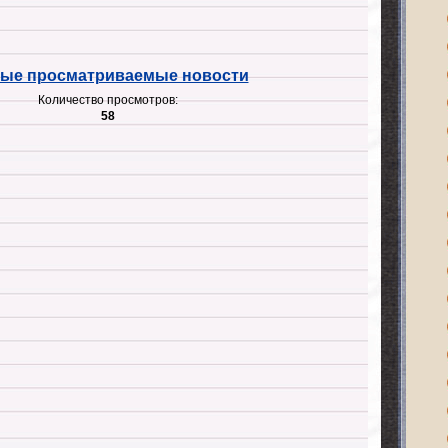
ые просматриваемые новости
Количество просмотров:
58