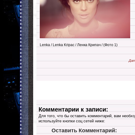
Lenka / Lenka Kripac / Ленка Крипач / (Фото 1)
Дат
Комментарии к записи:
Для того, что бы оставить комментарий, вам необхо
используйте кнопки соц сетей ниже:
Оставить Комментарий: