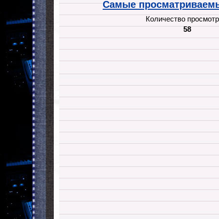
Самые просматриваемы
Количество просмотр
58