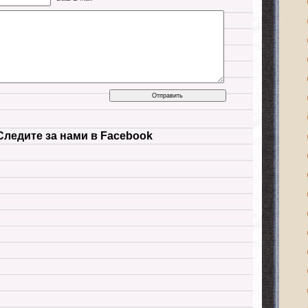
Следите за нами в Facebook