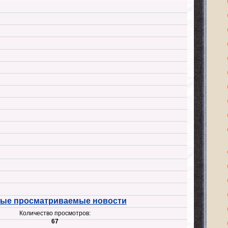
ые просматриваемые новости
Количество просмотров:
67