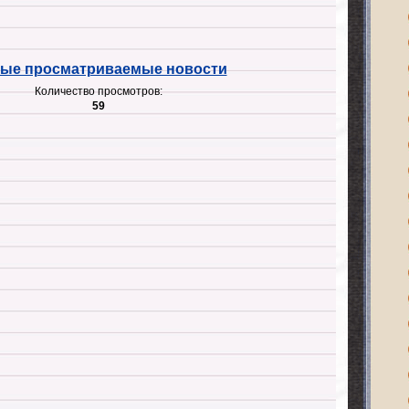
ые просматриваемые новости
Количество просмотров:
59