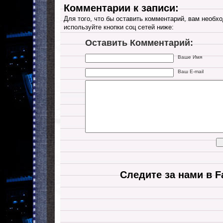
Комментарии к записи:
Для того, что бы оставить комментарий, вам необхо
используйте кнопки соц сетей ниже:
Оставить Комментарий:
Ваше Имя
Ваш E-mail
Следите за нами в F