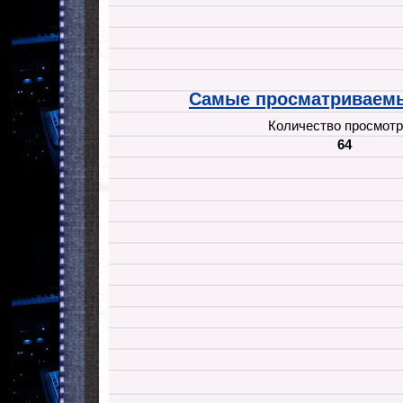
Самые просматриваемы
Количество просмотр
64