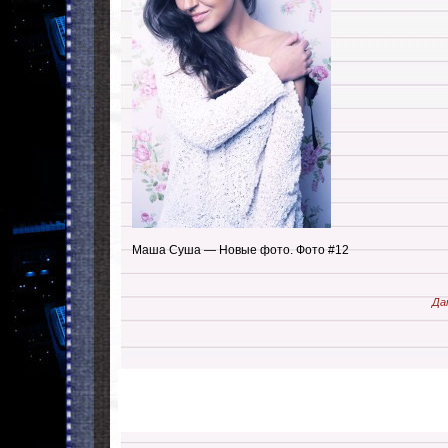
Маша Суша — Новые фото. Фото #12
Да