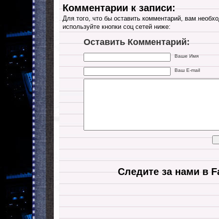
Комментарии к записи:
Для того, что бы оставить комментарий, вам необхо
используйте кнопки соц сетей ниже:
Оставить Комментарий:
Ваше Имя
Ваш E-mail
Следите за нами в F