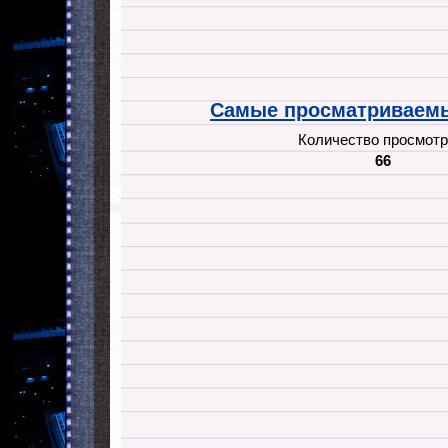
Самые просматриваемы
Количество просмотр
66