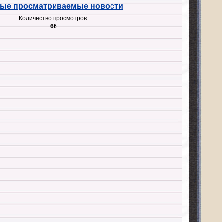
ые просматриваемые новости
Количество просмотров:
66