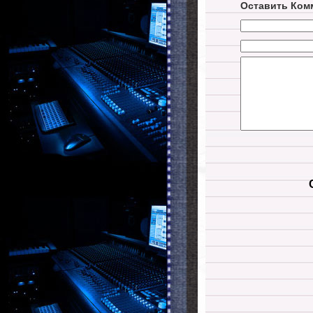
Оставить Ком