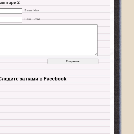
ментарий:
Ваше Имя
Ваш E-mail
Следите за нами в Facebook