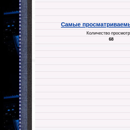
Самые просматриваемы
Количество просмотр
68