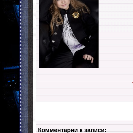
Комментарии к записи: