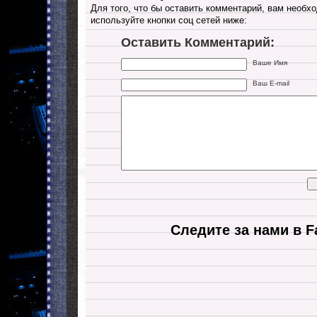
Для того, что бы оставить комментарий, вам необхо
используйте кнопки соц сетей ниже:
Оставить Комментарий:
Ваше Имя
Ваш E-mail
Следите за нами в F