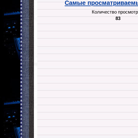
Самые просматриваемы
Количество просмотр
83