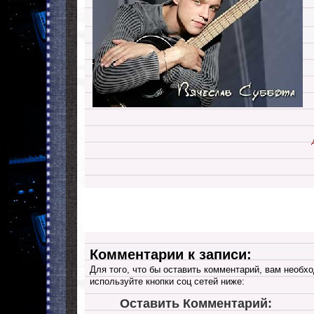
Комментарии к записи:
Для того, что бы оставить комментарий, вам необхо
используйте кнопки соц сетей ниже:
Оставить Комментарий: