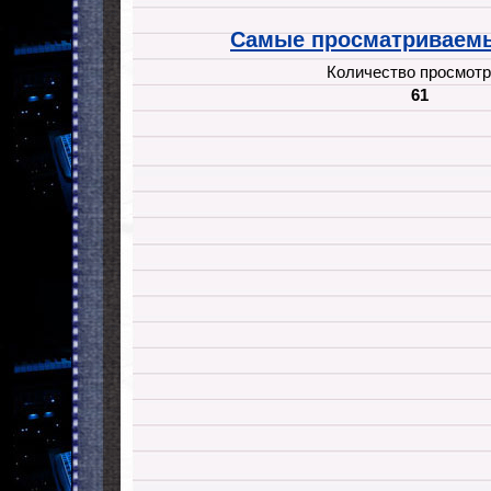
Самые просматриваемы
Количество просмотр
61