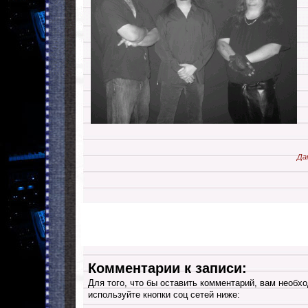
Да
Комментарии к записи:
Для того, что бы оставить комментарий, вам необхо
используйте кнопки соц сетей ниже: