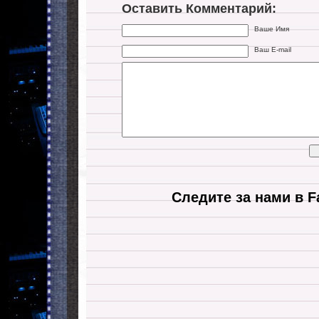
Оставить Комментарий:
Ваше Имя
Ваш E-mail
Следите за нами в F