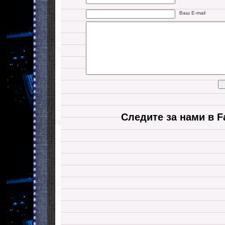
Ваш E-mail
Следите за нами в F