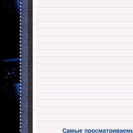
Самые просматриваемы