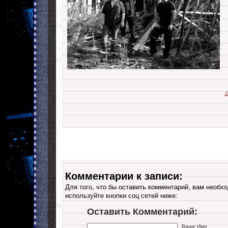
Д
Комментарии к записи:
Для того, что бы оставить комментарий, вам необхо
используйте кнопки соц сетей ниже:
Оставить Комментарий:
Ваше Имя