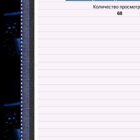
Количество просмотр
68