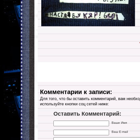
Комментарии к записи:
Для того, что бы оставить комментарий, вам необхо
используйте кнопки соц сетей ниже:
Оставить Комментарий:
Ваше Имя
Ваш E-mail