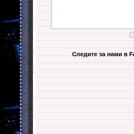
Следите за нами в F