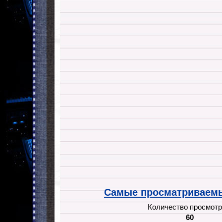
Самые просматриваемы
Количество просмотр
60